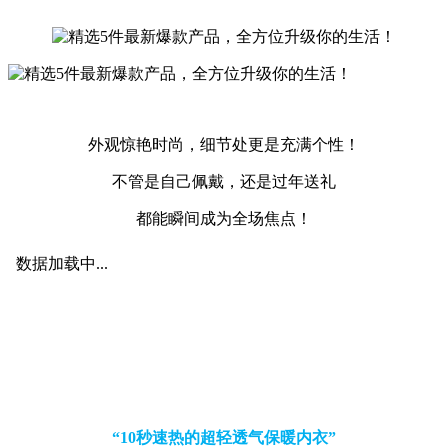
外观惊艳时尚，细节处更是充满个性！
不管是自己佩戴，还是过年送礼
都能瞬间成为全场焦点！
“10秒速热的超轻透气保暖内衣”