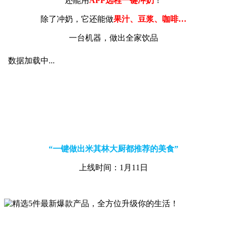
还能用
APP远程一键冲奶
！
除了冲奶，它还能做
果汁、豆浆、咖啡…
一台机器，做出全家饮品
“一键做出米其林大厨都推荐的美食”
上线时间：1月11日