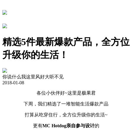
精选5件最新爆款产品，全方位
升级你的生活！
你说什么我这里风好大听不见
2018-01-08
各位小伙伴好~这里是极果君
下周，我们精选了一堆智能生活爆款产品
打算从吃穿住行，全方位升级你的生活~
更有
MC Hotdog亲自参与设计
的