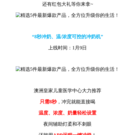
还有红包大礼等你来拿~
“8秒冲奶、温/浓度可控的冲奶机”
上线时间：1月9日
澳洲皇家儿童医学中心大力推荐
只需8秒
，冲完就能直接喝
温度、浓度、奶量轻松设置
夜间辅助灯
柔和不刺眼