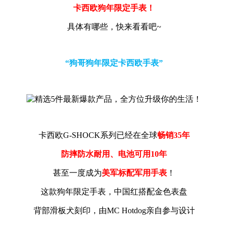
卡西欧狗年限定手表！
具体有哪些，快来看看吧~
“狗哥狗年限定卡西欧手表”
卡西欧G-SHOCK系列已经在全球
畅销35年
防摔防水耐用、电池可用10年
甚至一度成为
美军标配军用手表
！
这款狗年限定手表，中国红搭配金色表盘
背部滑板犬刻印，由MC Hotdog亲自参与设计