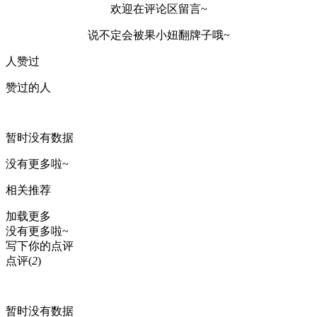
欢迎在评论区留言~
说不定会被果小妞翻牌子哦~
人赞过
赞过的人
暂时没有数据
没有更多啦~
相关推荐
加载更多
没有更多啦~
写下你的点评
点评
(
2
)
暂时没有数据