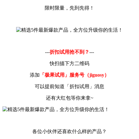
限时限量，先到先得！
---
折扣试用抢不到？
---
快扫描下方二维码
添加
「极果试用」服务号（jiguosy）
可以提前知道「折扣试用」消息
还有大红包等你来拿~
各位小伙伴还喜欢什么样的产品？