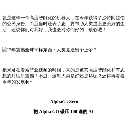
就是这样一个高度智能化的机器人，在今年获得了沙特阿拉伯
的公民身份。而且当时还表了态，要帮助人类过上更美好的生
活，还说你们对我好，我也会对你们好的，放心吧！
极果君在看索菲亚视频的时候，真的是被其高度智能化和有思
想的对话所震撼！不过，这对人类是好还是坏呢？还得再看看
今年的发展啊~
AlphaGo Zero
把 Alpha GO 碾压 100 遍的 AI