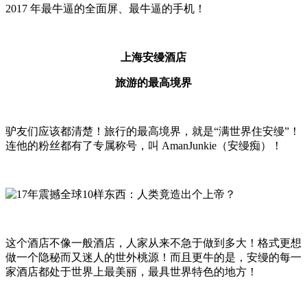
2017 年最牛逼的全面屏、最牛逼的手机！
上海安缦酒店
旅游的最高境界
驴友们应该都清楚！旅行的最高境界，就是“满世界住安缦”！
连他的粉丝都有了专属称号，叫 AmanJunkie（安缦痴）！
这个酒店不像一般酒店，人家从来不急于做到多大！格式更想
做一个隐秘而又迷人的世外桃源！而且更牛的是，安缦的每一
家酒店都处于世界上最美丽，最具世界特色的地方！