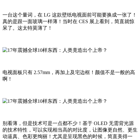
一台这个量词，在 LG 这款壁纸电视面前可能要换成一张了！
真的是跟一面玻璃一样薄！当时在 CES 展上看到，简直就惊
呆了。这太特莫薄了！
电视面板只有 2.57mm，再加上及宅边框！颜值不是一般的高
啊！
别看薄，但是技术可是一点都不少！基于 OLED 无需背光源
的技术特性，可以实现相当高的对比度，让图像更自然、更生
动逼真、色彩更绚丽！尤其是呈现黑色的时候，简直美得一