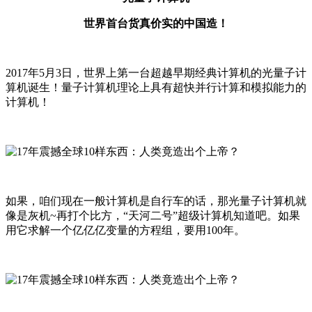
世界首台货真价实的中国造！
2017年5月3日，世界上第一台超越早期经典计算机的光量子计
算机诞生！量子计算机理论上具有超快并行计算和模拟能力的
计算机！
如果，咱们现在一般计算机是自行车的话，那光量子计算机就
像是灰机~再打个比方，“天河二号”超级计算机知道吧。如果
用它求解一个亿亿亿变量的方程组，要用100年。