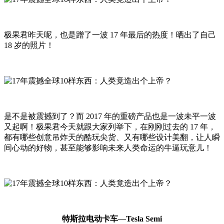
极果君昨天呢，也是蹭了一波 17 年最后的热度！晒出了自己
18 岁的照片！
是不是被震撼到了？而 2017 年的重磅产品也是一波未平一波
又起啊！极果君今天就跟大家列举下，在刚刚过去的 17 年，
都有哪些创意吊炸天的酷玩尖货、又有哪些设计美翻，让人瞬
间心动的好物，甚至能够影响未来人类命运的牛逼玩意儿！
特斯拉电动卡车—Tesla Semi