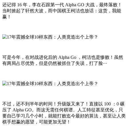
还记得 16 年，李在石跟第一代 Alpha GO 大战，最终落败！
当时掀起了轩然大波，而中国棋王柯洁也放话：这货，我能
赢！
可是今年，在对战进化后的 Alpha Go ，柯洁也是惨败！虽然
有两局占尽优势，但是仍然被抓住了失误，打了脸···
不过，还不到半年的时间！升级版又来了！直接以 100 ：0 碾
压了 Alpha GO。而这无需任何棋谱、人工特征甚至优化，只
要自己学习几个小时，就能打败迄今最好的算法，甚至让人类
棋手想赢的愿望，可能更加无望！