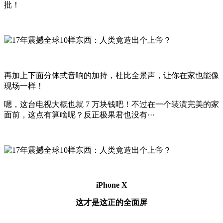
批！
再加上下面分体式音响的加持，杜比全景声，让你在家也能像
现场一样！
嗯，这台电视大概也就 7 万块钱吧！不过在一个装潢完美的家
面前，这点有算啥呢？反正极果君也没有···
iPhone X
这才是这正的全面屏