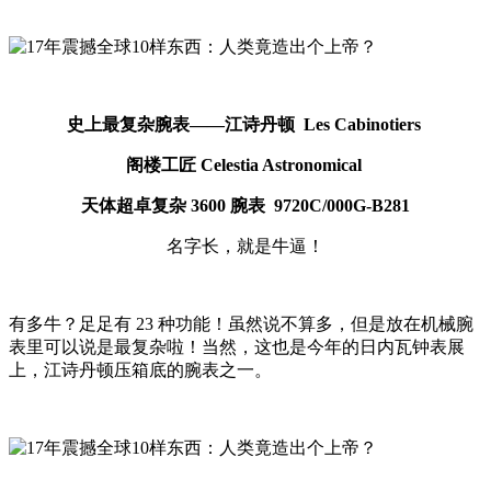
史上最复杂腕表——江诗丹顿 Les Cabinotiers
阁楼工匠 Celestia Astronomical
天体超卓复杂 3600 腕表 9720C/000G-B281
名字长，就是牛逼！
有多牛？足足有 23 种功能！虽然说不算多，但是放在机械腕
表里可以说是最复杂啦！当然，这也是今年的日内瓦钟表展
上，江诗丹顿压箱底的腕表之一。