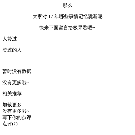
那么
大家对 17 年哪些事情记忆犹新呢
快来下面留言给极果君吧~
人赞过
赞过的人
暂时没有数据
没有更多啦~
相关推荐
加载更多
没有更多啦~
写下你的点评
点评
(
1
)