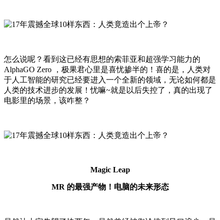
怎么说呢？看到这已经有思想的索菲亚和超强学习能力的
AlphaGO Zero ，极果君心里是喜忧掺半的！喜的是，人类对
于人工智能的研究已经要进入一个全新的领域，无论如何都是
人类的技术进步的发展！忧嘛~就是以后失控了，真的出现了
电影里的场景，该咋整？
Magic Leap
MR 的最强产物！电脑的未来形态