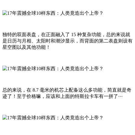
独特的双面表盘，在正面融入了 15 种复杂功能，总的来说就
是日历与月相、太阳时和潮汐显示，而背面的第二表盘则设有
星空图以及其他功能！
总的来说，在 8.7 毫米的机芯上配备这么多功能，简直就是奇
迹了！至于价格嘛，应该和上面的特斯拉卡车有一拼了···