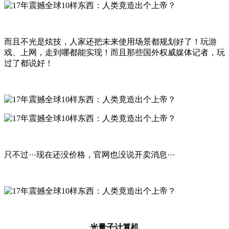
而且不光是炫技，人家还把未来使用场景都规划好了！玩游
戏、上网，走到哪都能实现！而且那些国外权威媒体记者，玩
过了都说好！
只不过···现在还没价格，官网也没说开卖消息···
光量子计算机