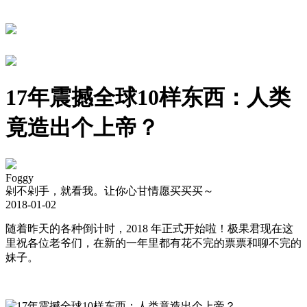
17年震撼全球10样东西：人类
竟造出个上帝？
Foggy
剁不剁手，就看我。让你心甘情愿买买买～
2018-01-02
随着昨天的各种倒计时，2018 年正式开始啦！极果君现在这
里祝各位老爷们，在新的一年里都有花不完的票票和聊不完的
妹子。