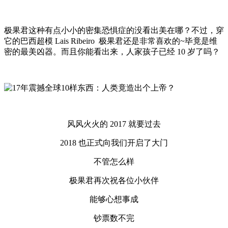
极果君这种有点小小的密集恐惧症的没看出美在哪？不过，穿
它的巴西超模 Lais Ribeiro 极果君还是非常喜欢的~毕竟是维
密的最美凶器。而且你能看出来，人家孩子已经 10 岁了吗？
风风火火的 2017 就要过去
2018 也正式向我们开启了大门
不管怎么样
极果君再次祝各位小伙伴
能够心想事成
钞票数不完