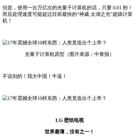
但是，使用一台万亿次的光量子计算机的话，只要 0.01 秒！
而且处理速度可能超过目前最快的“神威·太湖之光”超级计算
机！
光量子计算机原型（图片来源：中青报）
不说别的！我大中国！牛逼！
LG 壁纸电视
世界最薄，没有之一！