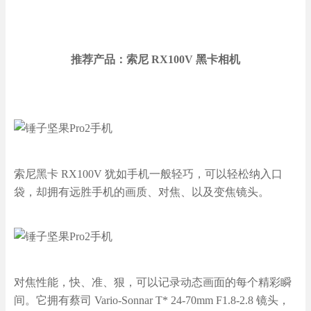
推荐产品：索尼 RX100V 黑卡相机
索尼黑卡 RX100V 犹如手机一般轻巧，可以轻松纳入口
袋，却拥有远胜手机的画质、对焦、以及变焦镜头。
对焦性能，快、准、狠，可以记录动态画面的每个精彩瞬
间。它拥有蔡司 Vario-Sonnar T* 24-70mm F1.8-2.8 镜头，