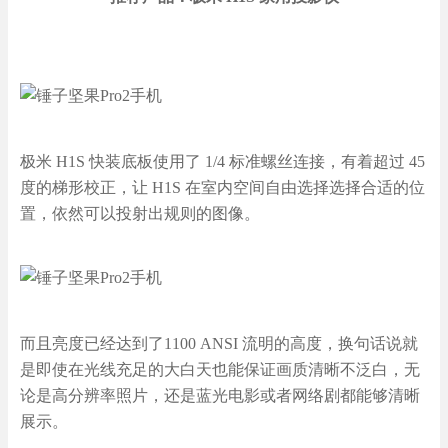
极米 H1S 快装底板使用了 1/4 标准螺丝连接，有着超过 45
度的梯形校正，让 H1S 在室内空间自由选择选择合适的位
置，依然可以投射出规则的图像。
而且亮度已经达到了1100 ANSI 流明的高度，换句话说就
是即使在光线充足的大白天也能保证画质清晰不泛白，无
论是高分辨率照片，还是蓝光电影或者网络剧都能够清晰
展示。