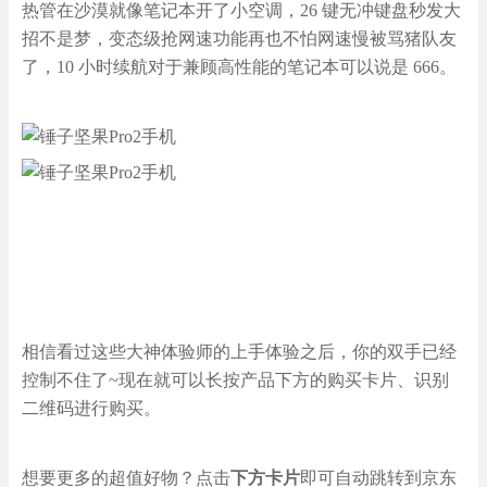
热管在沙漠就像笔记本开了小空调，26 键无冲键盘秒发大
招不是梦，变态级抢网速功能再也不怕网速慢被骂猪队友
了，10 小时续航对于兼顾高性能的笔记本可以说是 666。
相信看过这些大神体验师的上手体验之后，你的双手已经
控制不住了~现在就可以长按产品下方的购买卡片、识别
二维码进行购买。
想要更多的超值好物？点击
下方卡片
即可自动跳转到京东