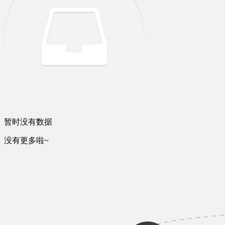
暂时没有数据
没有更多啦~