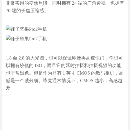
非常实用的变焦焦段，同时拥有 24 端的广角透视，也拥有
70 端的长焦压缩感。
1.8 至 2.8 的大光圈，也可以保证即便再高速快门，你也可
以拥有较低的 ISO，而且它的延时拍摄和拍摄视频的功能
也非常出色。但是作为只有 1 英寸 CMOS 的数码相机，高
感是一个减分项。毕竟通常情况下，CMOS 越小，高感越
差。