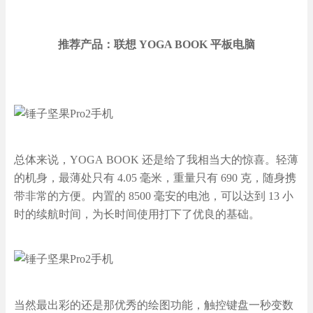
推荐产品：联想 YOGA BOOK 平板电脑
总体来说，YOGA BOOK 还是给了我相当大的惊喜。轻薄
的机身，最薄处只有 4.05 毫米，重量只有 690 克，随身携
带非常的方便。内置的 8500 毫安的电池，可以达到 13 小
时的续航时间，为长时间使用打下了优良的基础。
当然最出彩的还是那优秀的绘图功能，触控键盘一秒变数