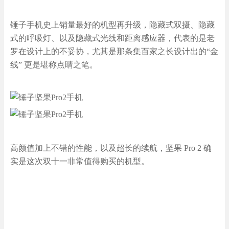
锤子手机史上销量最好的机型再升级，隐藏式双摄、隐藏
式的呼吸灯、以及隐藏式光线和距离感应器，代表的是老
罗在设计上的不妥协，尤其是那条集百家之长设计出的“金
线” 更是堪称点睛之笔。
高颜值加上不错的性能，以及超长的续航，坚果 Pro 2 确
实是这次双十一非常值得购买的机型。