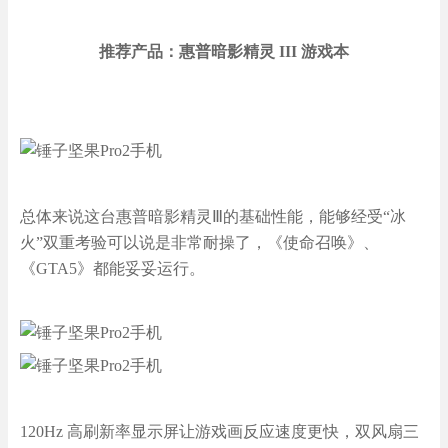
推荐产品：惠普暗影精灵 III 游戏本
总体来说这台惠普暗影精灵Ⅲ的基础性能，能够经受“冰
火”双重考验可以说是非常耐操了，《使命召唤》、
《GTA5》都能妥妥运行。
120Hz 高刷新率显示屏让游戏画反应速度更快，双风扇三