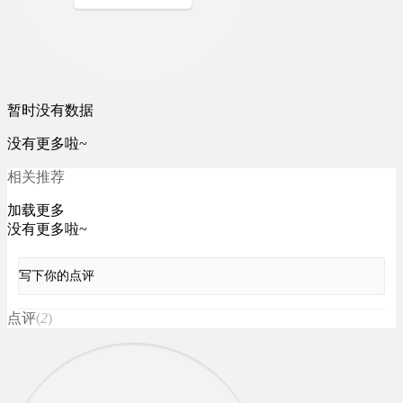
暂时没有数据
没有更多啦~
相关推荐
加载更多
没有更多啦~
写下你的点评
点评
(
2
)