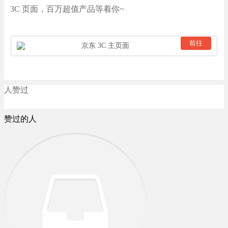
3C 页面，百万超值产品等着你~
前往
京东 3C 主页面
人赞过
赞过的人