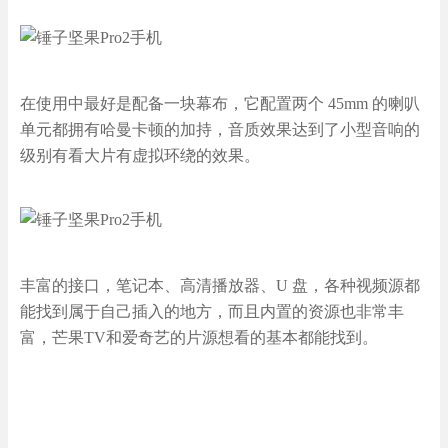
在使用中最好是配备一块幕布，它配置两个 45mm 的喇叭
单元都拥有哈曼卡顿的加持，音质效果达到了小型音响的
级别有看大片有虚拟环绕的效果。
丰富的接口，笔记本、高清播放器、U 盘，各种视频源都
能找到属于自己插入的地方，而且内置的资源也非常丰
富，芒果TV和爱奇艺的片源想看的基本都能找到。