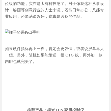
位板的功能，实在是太有科技感了。对于像我这种从事设
计，绘画等创意行业的人士来说，既能日常办公，又能专
业应用，还能消遣娱乐，这真是必备的佳品。
如果硬件指标再上一档，肯定会更强悍，或者说屏幕再大
一些。另外，随机如果能附送一根 OTG 线，再外加一款
内胆包就完美了。
推荐产品：极米 H1S 家用投影仪