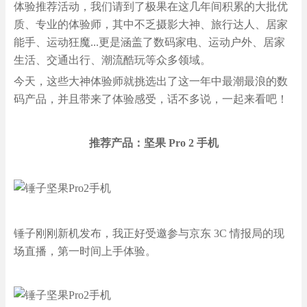
体验推荐活动，我们请到了极果在这几年间积累的大批优
质、专业的体验师，其中不乏摄影大神、旅行达人、居家
能手、运动狂魔...更是涵盖了数码家电、运动户外、居家
生活、交通出行、潮流酷玩等众多领域。
今天，这些大神体验师就挑选出了这一年中最潮最浪的数
码产品，并且带来了体验感受，话不多说，一起来看吧！
推荐产品：坚果 Pro 2 手机
锤子刚刚新机发布，我正好受邀参与京东 3C 情报局的现
场直播，第一时间上手体验。