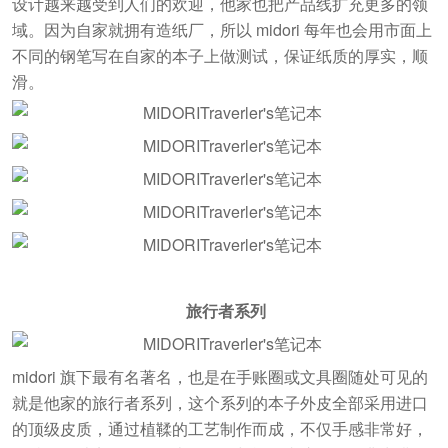
设计越来越受到人们的欢迎，他家也把产品线扩充更多的领
域。因为自家就拥有造纸厂，所以 midori 每年也会用市面上
不同的钢笔写在自家的本子上做测试，保证纸质的厚实，顺
滑。
旅行者系列
midori 旗下最有名著名，也是在手账圈或文具圈随处可见的
就是他家的旅行者系列，这个系列的本子外皮全部采用进口
的顶级皮质，通过植鞣的工艺制作而成，不仅手感非常好，