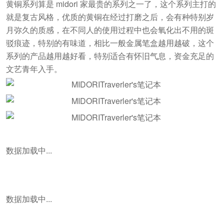
黄铜系列算是 midori 家最贵的系列之一了，这个系列主打的
就是复古风格，优质的黄铜在经过打磨之后，会有种特别岁
月弥久的质感，在不同人的使用过程中也会氧化出不用的斑
驳痕迹，特别的有味道，相比一般金属笔盒越用越破，这个
系列的产品越用越好看，特别适合有怀旧气息，资金充足的
文艺青年入手。
数据加载中...
数据加载中...