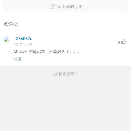
写下你的点评
点评
(
2
)
1234567c
0
2017-11-08
MIDORI的笔记本，种草好久了。。。
回复
没有更多啦~