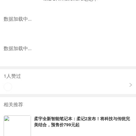
数据加载中...
数据加载中...
1
人赞过
相关推荐
柔宇全新智能笔记本：柔记2发布！将科技与传统完
美结合，预售价799元起