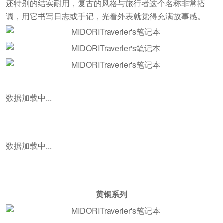
还特别的结实耐用，复古的风格与旅行者这个名称非常搭
调，用它书写日志或手记，光看外表就觉得充满故事感。
数据加载中...
数据加载中...
黄铜系列