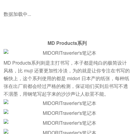
数据加载中...
MD Products系列
MD Products系列则是主打书写，本子都是纯白的极简设计
风格，比 muji 还要更加性冷淡，为的就是让你专注在书写的
畅快上，这个系列使用的都是 midori 日本产的纸张，每种纸
张在出厂前都会经过严格的检测，保证咱们买到后书写不透
不洇墨，用钢笔写起字来的沙沙声让人欲罢不能。