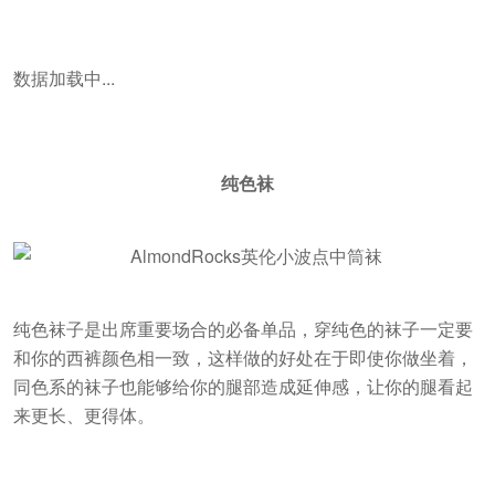
数据加载中...
纯色袜
纯色袜子是出席重要场合的必备单品，穿纯色的袜子一定要
和你的西裤颜色相一致，这样做的好处在于即使你做坐着，
同色系的袜子也能够给你的腿部造成延伸感，让你的腿看起
来更长、更得体。