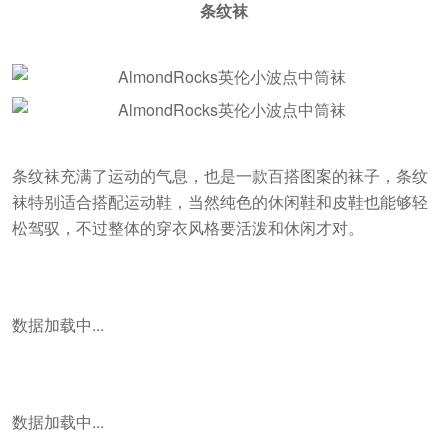
条纹袜
条纹袜充满了运动的气息，也是一款百搭图案的袜子，条纹
袜特别适合搭配运动鞋，当然纯色的休闲鞋和皮鞋也能够轻
松驾驭，不过整体的穿衣风格要活泼和休闲才对。
数据加载中...
数据加载中...