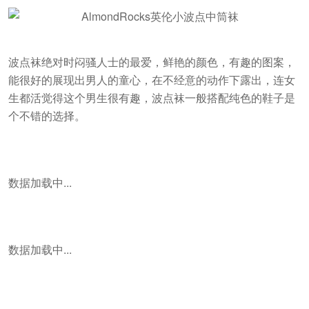
波点袜绝对时闷骚人士的最爱，鲜艳的颜色，有趣的图案，
能很好的展现出男人的童心，在不经意的动作下露出，连女
生都活觉得这个男生很有趣，波点袜一般搭配纯色的鞋子是
个不错的选择。
数据加载中...
数据加载中...