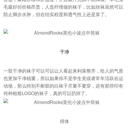
毛最好但价格昂贵，人造纤维做的袜子，比如丝袜虽然可以
防止脚步水肿，但在结实程度和透气性上还是算了。
干净
一双干净的袜子可以可以让人看起来利落整齐，给人的气质
也更加干净稳重，所以如果你不是学生党或者常年活跃在运
动场，那么特别不耐脏的白袜子尽量不要穿，还有那些印有
何种粗糙LOGO的袜子，真的可以扔掉了。
得体