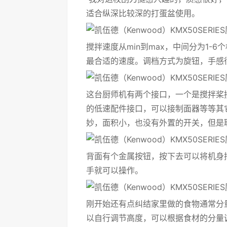
适合纵深比较深的打蛋盆使用。
搅拌速度从min到max，中间分为1
最合适的速度。调档方式为旋钮，手感
这台厨师机有两个接口，一个是搅拌桨
的低速配件接口，可以接制面器等等其
妙，面积小，也没有外置的开关，但是
背面有个金属按钮，按下去可以将机身
手就可以操作。
刚开始还有点纠结家里做的食物通常分
以自行调节高度，可以根据食材的分量