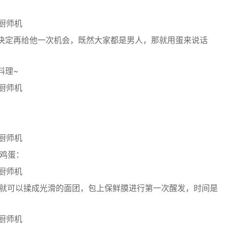
决定再给他一次机会，既然大家都是男人，那就用蛋来说话
料理~
入鸡蛋：
，就可以揉成光滑的面团，包上保鲜膜进行第一次醒发，时间是