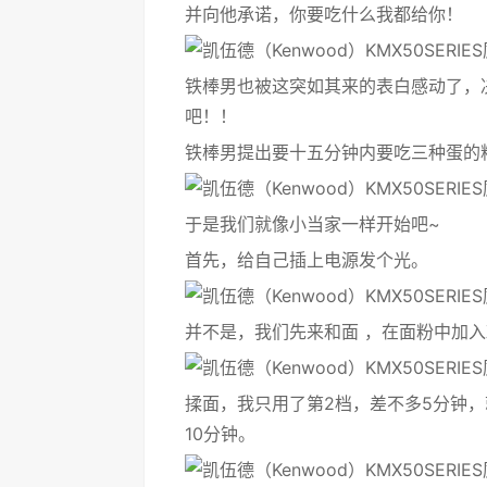
并向他承诺，你要吃什么我都给你！
铁棒男也被这突如其来的表白感动了，
吧！！
铁棒男提出要十五分钟内要吃三种蛋的
于是我们就像小当家一样开始吧~
首先，给自己插上电源发个光。
并不是，我们先来和面 ，在面粉中加
揉面，我只用了第2档，差不多5分钟
10分钟。