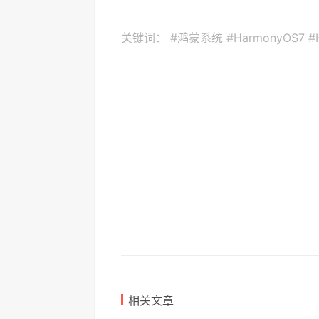
关键词：
#鸿蒙系统 #HarmonyOS7 #
相关文章