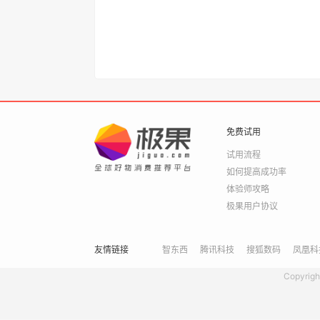
免费试用
试用流程
如何提高成功率
体验师攻略
极果用户协议
友情链接
智东西
腾讯科技
搜狐数码
凤凰科
Copyrigh