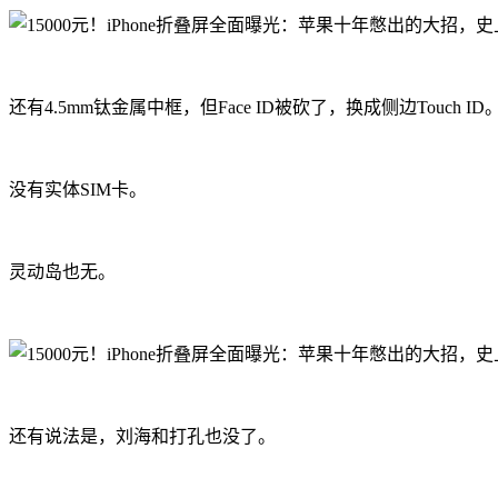
还有4.5mm钛金属中框，但Face ID被砍了，换成侧边Touch ID
没有实体SIM卡。
灵动岛也无。
还有说法是，刘海和打孔也没了。