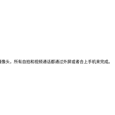
摄像头，所有自拍和视频通话都通过外屏或者合上手机来完成。