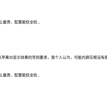
，以苹果对显示效果的苛刻要求，我个人认为，可能内屏压根没有