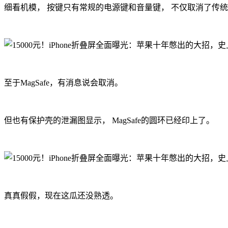
细看机模， 按键只有常规的电源键和音量键， 不仅取消了传统的静音
至于MagSafe，有消息说会取消。
但也有保护壳的泄漏图显示， MagSafe的圆环已经印上了。
真真假假，现在这瓜还没熟透。