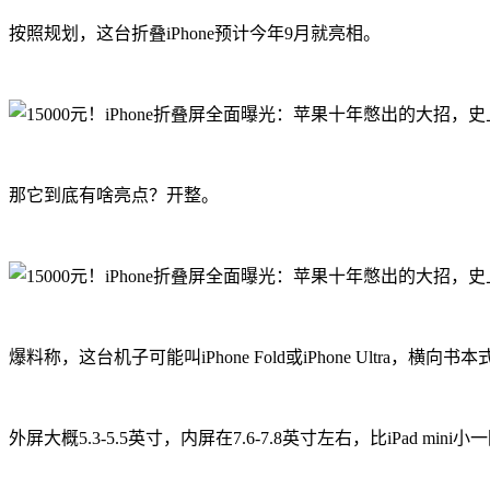
按照规划，这台折叠iPhone预计今年9月就亮相。
那它到底有啥亮点？开整。
爆料称，这台机子可能叫iPhone Fold或iPhone Ultra，横向书
外屏大概5.3-5.5英寸，内屏在7.6-7.8英寸左右，比iPad mini小