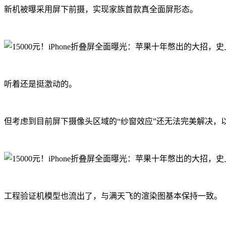
新机被曝采用屏下前摄，实现家族首款真全面屏形态。
听着还是挺激动的。
但考虑到目前屏下摄像头区域的“纱窗效应”还无法完美解决
工程验证机模型也流出了，与满天飞的渲染图基本保持一致。