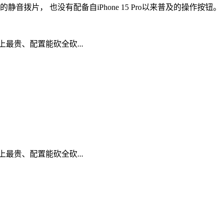
拨片， 也没有配备自iPhone 15 Pro以来普及的操作按钮。