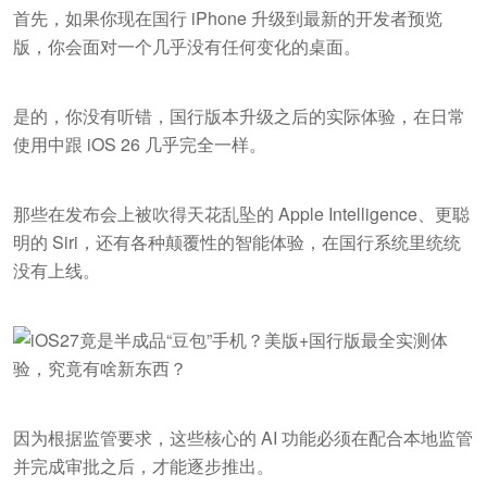
首先，如果你现在国行 iPhone 升级到最新的开发者预览
版，你会面对一个几乎没有任何变化的桌面。
是的，你没有听错，国行版本升级之后的实际体验，在日常
使用中跟 iOS 26 几乎完全一样。
那些在发布会上被吹得天花乱坠的 Apple Intelligence、更聪
明的 Siri，还有各种颠覆性的智能体验，在国行系统里统统
没有上线。
因为根据监管要求，这些核心的 AI 功能必须在配合本地监管
并完成审批之后，才能逐步推出。