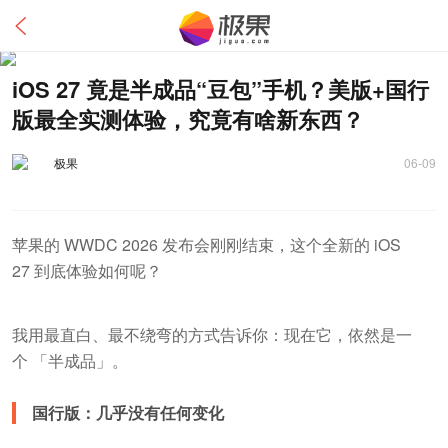
iOS 27 竟是半成品“豆包”手机？美版+国行
版最全实测体验，究竟有啥新东西？
极果
06-09
苹果的 WWDC 2026 发布会刚刚结束，这个全新的 iOS
27 到底体验如何呢？
我用最直白、最不绕弯的方式告诉你：现在它，依然是一
个 「半成品」。
国行版：几乎没有任何变化