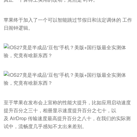
苹果终于加入了一个可以智能跳过节假日和法定调休的 工作
日闹钟逻辑。
至于苹果在发布会上宣称的性能大提升，比如应用启动速度
提升百分之三十，相册显示速度提升百分之七十，以
及 AirDrop 传输速度最高提升百分之八十，在我们的实际测
试中，流畅度几乎感知不太出来差别。