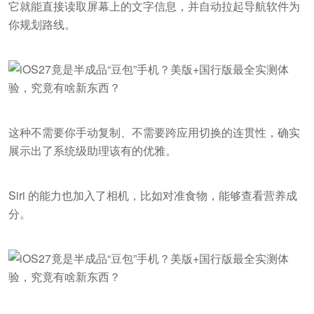
它就能直接读取屏幕上的文字信息，并自动拉起导航软件为
你规划路线。
这种不需要你手动复制、不需要跨应用切换的连贯性，确实
展示出了系统级助理该有的优雅。
Siri 的能力也加入了相机，比如对准食物，能够查看营养成
分。