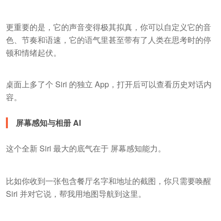
更重要的是，它的声音变得极其拟真，你可以自定义它的音
色、节奏和语速，它的语气里甚至带有了人类在思考时的停
顿和情绪起伏。
桌面上多了个 Siri 的独立 App，打开后可以查看历史对话内
容。
屏幕感知与相册 AI
这个全新 Siri 最大的底气在于 屏幕感知能力。
比如你收到一张包含餐厅名字和地址的截图，你只需要唤醒
Siri 并对它说，帮我用地图导航到这里。