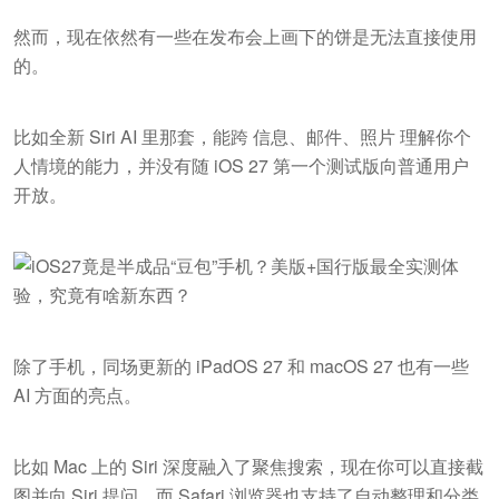
然而，现在依然有一些在发布会上画下的饼是无法直接使用
的。
比如全新 Siri AI 里那套，能跨 信息、邮件、照片 理解你个
人情境的能力，并没有随 iOS 27 第一个测试版向普通用户
开放。
除了手机，同场更新的 iPadOS 27 和 macOS 27 也有一些
AI 方面的亮点。
比如 Mac 上的 Siri 深度融入了聚焦搜索，现在你可以直接截
图并向 Siri 提问，而 Safari 浏览器也支持了自动整理和分类