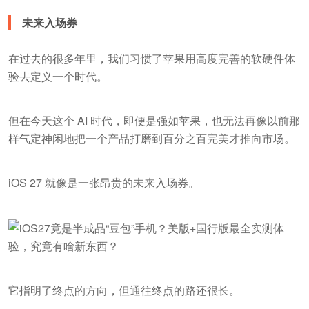
未来入场券
在过去的很多年里，我们习惯了苹果用高度完善的软硬件体
验去定义一个时代。
但在今天这个 AI 时代，即便是强如苹果，也无法再像以前那
样气定神闲地把一个产品打磨到百分之百完美才推向市场。
iOS 27 就像是一张昂贵的未来入场券。
它指明了终点的方向，但通往终点的路还很长。