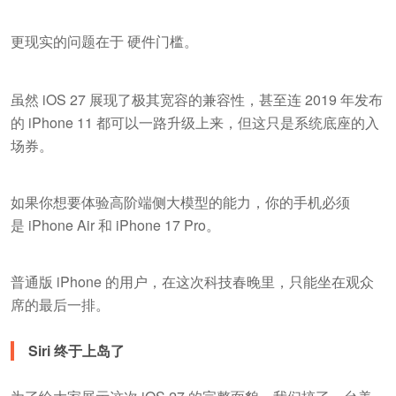
更现实的问题在于 硬件门槛。
虽然 iOS 27 展现了极其宽容的兼容性，甚至连 2019 年发布
的 iPhone 11 都可以一路升级上来，但这只是系统底座的入
场券。
如果你想要体验高阶端侧大模型的能力，你的手机必须
是 iPhone Air 和 iPhone 17 Pro。
普通版 iPhone 的用户，在这次科技春晚里，只能坐在观众
席的最后一排。
Siri 终于上岛了