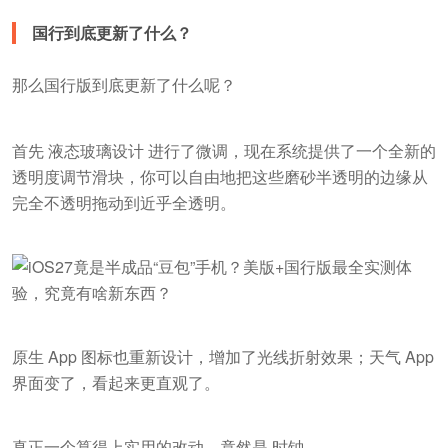
国行到底更新了什么？
那么国行版到底更新了什么呢？
首先 液态玻璃设计 进行了微调，现在系统提供了一个全新的
透明度调节滑块，你可以自由地把这些磨砂半透明的边缘从
完全不透明拖动到近乎全透明。
原生 App 图标也重新设计，增加了光线折射效果；天气 App
界面变了，看起来更直观了。
真正一个算得上实用的改动，竟然是 时钟。