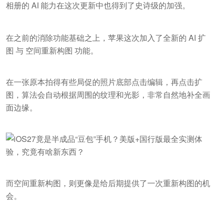
相册的 AI 能力在这次更新中也得到了史诗级的加强。
在之前的消除功能基础之上，苹果这次加入了全新的 AI 扩
图 与 空间重新构图 功能。
在一张原本拍得有些局促的照片底部点击编辑，再点击扩
图，算法会自动根据周围的纹理和光影，非常自然地补全画
面边缘。
而空间重新构图，则更像是给后期提供了一次重新构图的机
会。