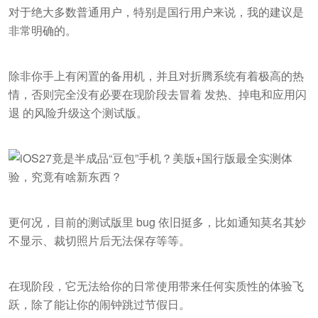
对于绝大多数普通用户，特别是国行用户来说，我的建议是
非常明确的。
除非你手上有闲置的备用机，并且对折腾系统有着极高的热
情，否则完全没有必要在现阶段去冒着 发热、掉电和应用闪
退 的风险升级这个测试版。
更何况，目前的测试版里 bug 依旧挺多，比如通知莫名其妙
不显示、裁切照片后无法保存等等。
在现阶段，它无法给你的日常使用带来任何实质性的体验飞
跃，除了能让你的闹钟跳过节假日。