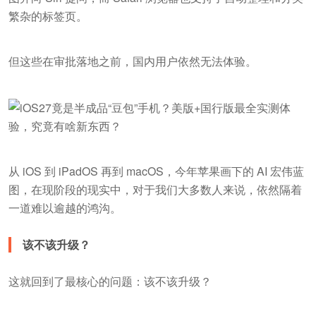
繁杂的标签页。
但这些在审批落地之前，国内用户依然无法体验。
从 iOS 到 iPadOS 再到 macOS，今年苹果画下的 AI 宏伟蓝
图，在现阶段的现实中，对于我们大多数人来说，依然隔着
一道难以逾越的鸿沟。
该不该升级？
这就回到了最核心的问题：该不该升级？