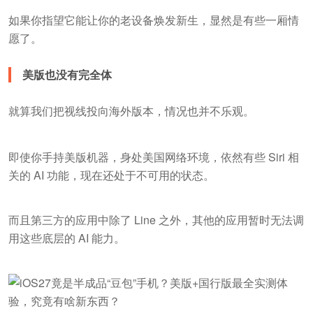
如果你指望它能让你的老设备焕发新生，显然是有些一厢情
愿了。
美版也没有完全体
就算我们把视线投向海外版本，情况也并不乐观。
即使你手持美版机器，身处美国网络环境，依然有些 Siri 相
关的 AI 功能，现在还处于不可用的状态。
而且第三方的应用中除了 Line 之外，其他的应用暂时无法调
用这些底层的 AI 能力。