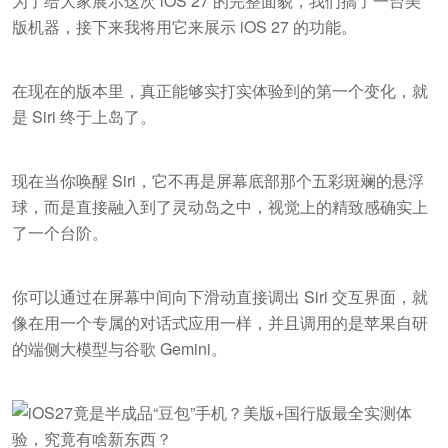
为了给大家展示这次 iOS 27 的完整面貌，我们搞了一台美
版机器，接下来我将用它来展示 iOS 27 的功能。
在现在的版本里，真正能够实打实体验到的第一个变化，就
是 Siri 终于上岛了。
现在当你唤醒 Siri，它不再是屏幕底部那个五彩斑斓的悬浮
球，而是直接融入到了灵动岛之中，视觉上的精致感确实上
了一个台阶。
你可以通过在屏幕中间向下滑动直接调出 Siri 交互界面，就
像在用一个专属的对话式应用一样，并且调用的是苹果自研
的端侧大模型与谷歌 Gemini。