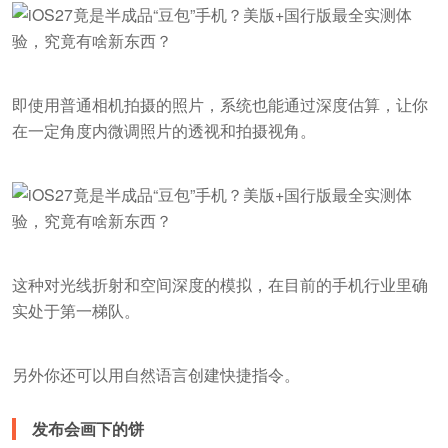
即使用普通相机拍摄的照片，系统也能通过深度估算，让你
在一定角度内微调照片的透视和拍摄视角。
这种对光线折射和空间深度的模拟，在目前的手机行业里确
实处于第一梯队。
另外你还可以用自然语言创建快捷指令。
发布会画下的饼