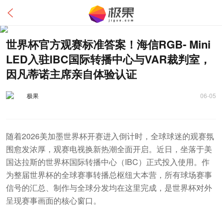
世界杯官方观赛标准答案！海信RGB- Mini
LED入驻IBC国际转播中心与VAR裁判室，
因凡蒂诺主席亲自体验认证
极果
06-05
随着2026美加墨世界杯开赛进入倒计时，全球球迷的观赛氛
围愈发浓厚，观赛电视换新热潮全面开启。近日，坐落于美
国达拉斯的世界杯国际转播中心（IBC）正式投入使用。作
为整届世界杯的全球赛事转播总枢纽大本营，所有球场赛事
信号的汇总、制作与全球分发均在这里完成，是世界杯对外
呈现赛事画面的核心窗口。