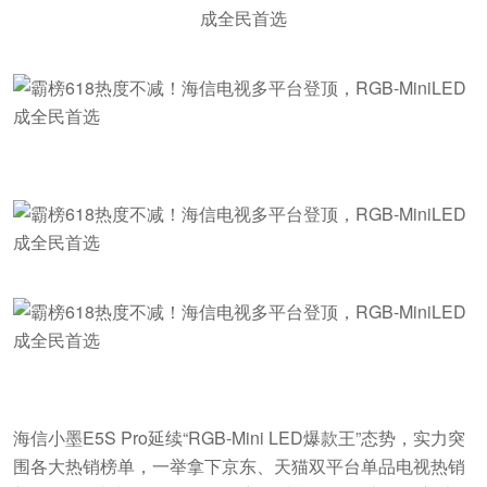
海信小墨E5S Pro延续“RGB-Mini LED爆款王”态势，实力突
围各大热销榜单，一举拿下京东、天猫双平台单品电视热销