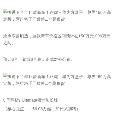
余承东曾剧透，这款新车价格区间预计在150万元-200万元
之间。
预计6月下旬或6月底，正式对外公布。
3.问界M9 Ultimate领世加长版
（核心亮点——66.98万起，加长又加料）