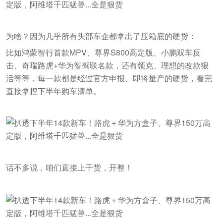
为啥？因为几乎所有头部车企都拿出了压箱底的硬货：
比如鸿蒙智行首款MPV、尊界S800高定版、小鹏双车反
击、奇瑞路虎+华为智驾联名款，还有领克、理想的改款狠
活等等，每一款都是经过官方申报、即将量产的硬货，看完
直接拿捏下半年购车清单。
话不多说，咱们直接上干货，开整！