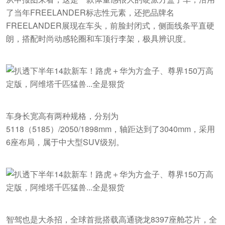
了当年FREELANDER标志性元素，还把品牌名
FREELANDER展现在车头，前脸封闭式，侧面线条平直硬
朗，搭配时尚动感轮圈和车顶行李架，极具辨识度。
车身长宽高有两种规格，分别为
5118（5185）/2050/1898mm，轴距达到了3040mm，采用
6座布局，属于中大型SUV级别。
智驾也是大杀招，全球首批搭载高通骁龙8397座舱芯片，全