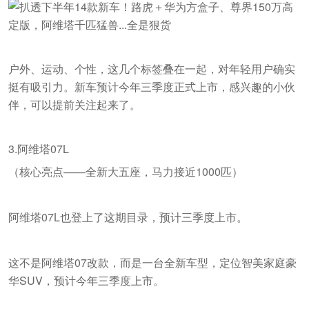
户外、运动、个性，这几个标签叠在一起，对年轻用户确实
挺有吸引力。新车预计今年三季度正式上市，感兴趣的小伙
伴，可以提前关注起来了。
3.阿维塔07L
（核心亮点——全新大五座，马力接近1000匹）
阿维塔07L也登上了这期目录，预计三季度上市。
这不是阿维塔07改款，而是一台全新车型，定位智美家庭豪
华SUV，预计今年三季度上市。