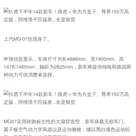
上汽MG 07也现身了。
申报信息显示，车身尺寸为长4886mm、宽1900mm、高
1478/1485mm，轴距为2825mm，新车将提供纯电和插混两
种动力可供消费者选择。
MG07采用轿跑标志性的大溜背造型，新车搭载无框车门、
翼子板空气动力学风道以及运动侧裙，辅以黑白撞色运动轮