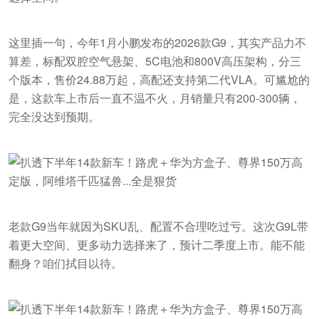
这里插一句，今年1月小鹏发布的2026款G9，其实产品力不
算差，标配双腔空气悬架、5C电池和800V高压架构，分三
个版本，售价24.88万起，高配还支持第二代VLA。可尴尬的
是，这款车上市后一直不温不火，月销量只有200-300辆，
完全没达到预期。
老款G9当年就因为SKU乱、配置不合理吃过亏。这次G9L带
着更大空间、更多动力选择来了，预计二季度上市。能不能
翻身？咱们拭目以待。