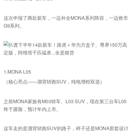
这次申报了两款新车，一边补全MONA系列阵容，一边救市
G9系列。
1.MONA L05
（核心亮点——溜背轿跑SUV，纯电增程双选）
之前MONA家族有M03轿车、L03 SUV，现在第三台车L05
终于露脸，预计年内上市。
这车走的是溜背轿跑SUV的路子，样子还是MONA那套设计