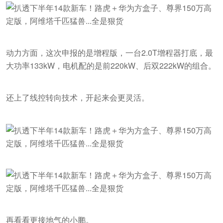
动力方面，这次申报的是增程版，一台2.0T增程器打底，最
大功率133kW，电机配的是前220kW、后双222kW的组合。
还上了线控转向技术，开起来会更灵活。
再看看更接地气的小鹏。