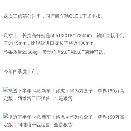
这次工信部公告里，国产版奔驰GLE L正式申报。
尺寸上，长宽高分别是5051/2018/1784mm，轴距直接干到
了3115mm，比现款进口版长了将近100mm。
整备质量2366kg，发动机有2.0T和3.0T两种可选。
今年四季度上市。