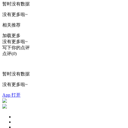
暂时没有数据
没有更多啦~
相关推荐
加载更多
没有更多啦~
写下你的点评
点评
(
0
)
暂时没有数据
没有更多啦~
App 打开