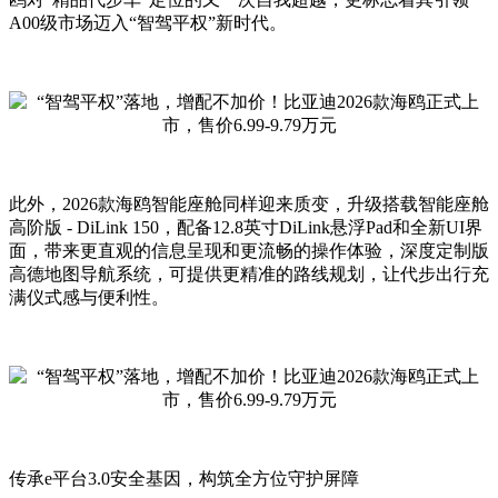
A00级市场迈入“智驾平权”新时代。
此外，2026款海鸥智能座舱同样迎来质变，升级搭载智能座舱
高阶版 - DiLink 150，配备12.8英寸DiLink悬浮Pad和全新UI界
面，带来更直观的信息呈现和更流畅的操作体验，深度定制版
高德地图导航系统，可提供更精准的路线规划，让代步出行充
满仪式感与便利性。
传承e平台3.0安全基因，构筑全方位守护屏障