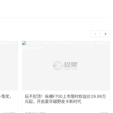
一等奖，
玩不封顶！纵横F700上市限时权益价29.99万
元起，开启豪华越野皮卡新时代