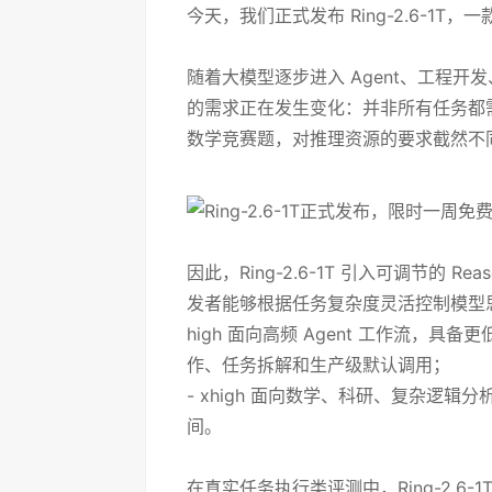
今天，我们正式发布 Ring-2.6-1
随着大模型逐步进入 Agent、工程开
的需求正在发生变化：并非所有任务都
数学竞赛题，对推理资源的要求截然不
因此，Ring-2.6-1T 引入可调节的 Reas
发者能够根据任务复杂度灵活控制模型
high 面向高频 Agent 工作流，具
作、任务拆解和生产级默认调用；
- xhigh 面向数学、科研、复杂逻
间。
在真实任务执行类评测中，Ring-2.6-1T