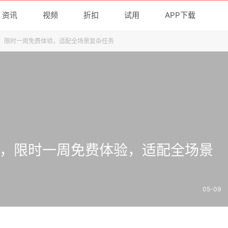
资讯
视频
折扣
试用
APP下载
正式发布，限时一周免费体验，适配全场景复杂任务
正式发布，限时一周免费体验，适配全场景
05-09