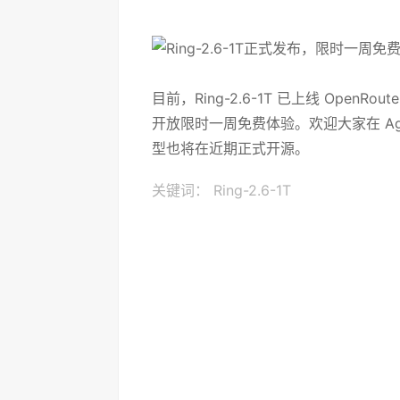
目前，Ring-2.6-1T 已上线 OpenRouter（ht
开放限时一周免费体验。欢迎大家在 Ag
型也将在近期正式开源。
关键词：
Ring-2.6-1T