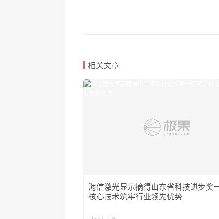
相关文章
海信激光显示摘得山东省科技进步奖
核心技术筑牢行业领先优势