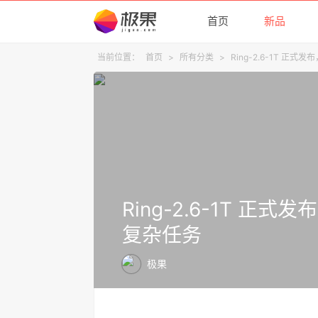
首页
新品
当前位置：
首页
>
所有分类
>
Ring-2.6-1T 
Ring-2.6-1T 
复杂任务
极果