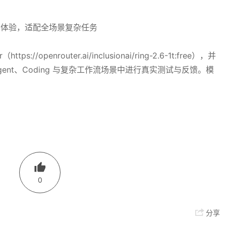
tps://openrouter.ai/inclusionai/ring-2.6-1t:free），并
ent、Coding 与复杂工作流场景中进行真实测试与反馈。模
0
分享