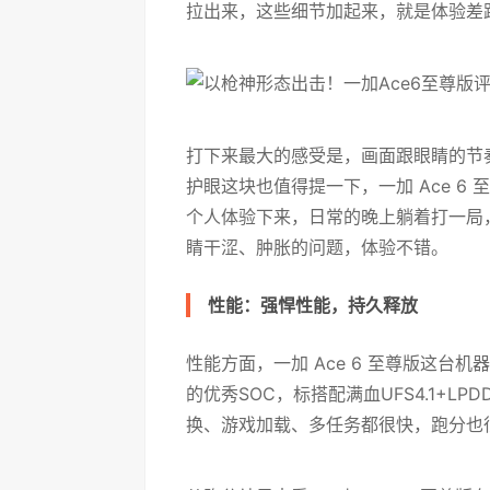
拉出来，这些细节加起来，就是体验差
打下来最大的感受是，画面跟眼睛的节
护眼这块也值得提一下，一加 Ace 6 
个人体验下来，日常的晚上躺着打一局
睛干涩、肿胀的问题，体验不错。
性能：强悍性能，持久释放
性能方面，一加 Ace 6 至尊版这台
的优秀SOC，标搭配满血UFS4.1+
换、游戏加载、多任务都很快，跑分也