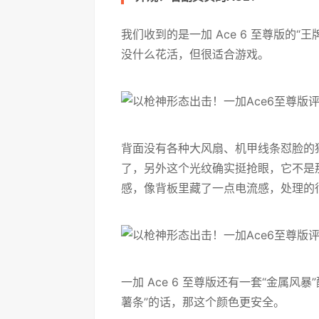
我们收到的是一加 Ace 6 至尊版的
没什么花活，但很适合游戏。
背面没有各种大风扇、机甲线条怼脸的狠
了，另外这个光纹确实挺抢眼，它不是那
感，像背板里藏了一点电流感，处理的
一加 Ace 6 至尊版还有一套“金属
薯条”的话，那这个颜色更安全。