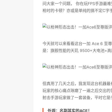
问大家一个问题， 你在玩FPS手游最
枪时的卡顿？亦或是单纯的搞不定C字
今天就可以来看看这台一加 Ace 6
是：旗舰性能的天玑 9500+大电池
但真用了几天之后，我发现这台机器最
玩家的核心痛点琢磨了一遍之后交出的答
射击手游玩家做了一套装备，平时它是
外观：名副其实的ACE！