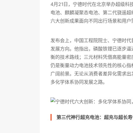
4月21日，宁德时代在北京举办超级
电池、麒麟凝聚态电池、第二代骁遥超
六大创新成果面向不同出行场景和用户
发布会上，中国工程院院士、宁德时代
发展方向。他指出，磷酸铁锂已逐步逼
衡的技术路线；三元材料凭借高能量密
仍是衡量动力电池技术领先性的核心指
广阔前景。无论从消费者差异化需求出
多化学体系协同发展之路。
第三代神行超充电池：超充与超长寿