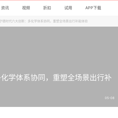
资讯
视频
折扣
试用
APP下载
宁德时代六大创新：多化学体系协同，重塑全场景出行补能体验
多化学体系协同，重塑全场景出行补
05-08