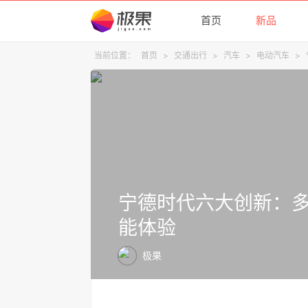
首页
新品
当前位置：
首页
>
交通出行
>
汽车
>
电动汽车
>
宁德时代六大创新：
能体验
极果