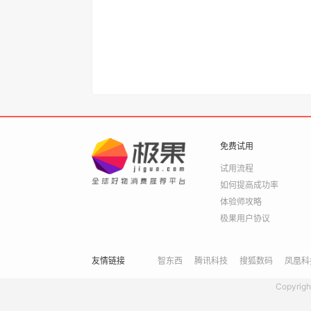
免费试用
试用流程
如何提高成功率
体验师攻略
极果用户协议
友情链接
智东西
腾讯科技
搜狐数码
凤凰科
Copyrigh