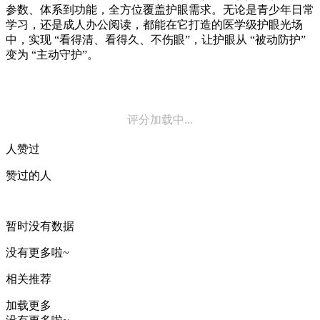
参数、体系到功能，全方位覆盖护眼需求。无论是青少年日常
学习，还是成人办公阅读，都能在它打造的医学级护眼光场
中，实现 “看得清、看得久、不伤眼”，让护眼从 “被动防护”
变为 “主动守护”。
评分加载中...
人赞过
赞过的人
暂时没有数据
没有更多啦~
相关推荐
加载更多