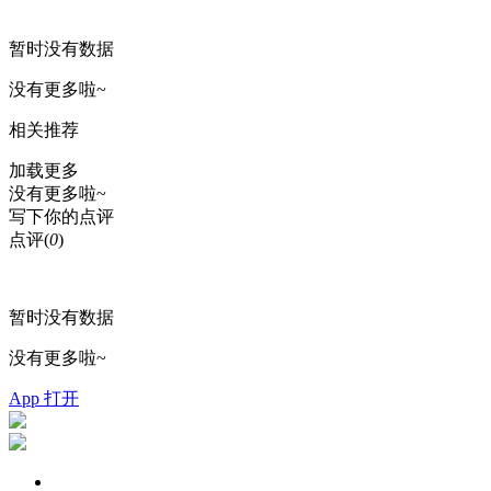
暂时没有数据
没有更多啦~
相关推荐
加载更多
没有更多啦~
写下你的点评
点评
(
0
)
暂时没有数据
没有更多啦~
App 打开