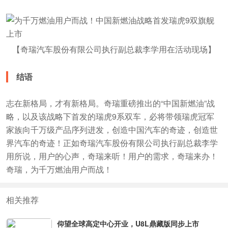
【奇瑞汽车股份有限公司执行副总裁李学用在活动现场】
结语
志在新格局，才有新格局。奇瑞重磅推出的“中国新燃油”战
略，以及该战略下首发的瑞虎9系双车，必将带领瑞虎冠军
家族向千万级产品序列进发，创造中国汽车的奇迹，创造世
界汽车的奇迹！正如奇瑞汽车股份有限公司执行副总裁李学
用所说，用户的心声，奇瑞来听！用户的需求，奇瑞来办！
奇瑞，为千万燃油用户而战！
相关推荐
仰望全球高定中心开业，U8L鼎藏版同步上市