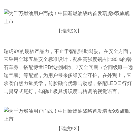
【瑞虎9X】
瑞虎9X的硬核产品力，不止于智能辅助驾驶。在安全方面，
它采用全球五星安全标准设计，配备高强度钢占比85%的磐
石车身，搭配博世IPB线控制动、7安全气囊（含同级唯一远
端气囊）等配置，为用户带来多维安全守护。在外观上，它
承袭自然力量美学，前脸融合优雅与动感，搭配LED日行灯
与贯穿式尾灯，勾勒出极具辨识度与格调的视觉语言。
【瑞虎9X】