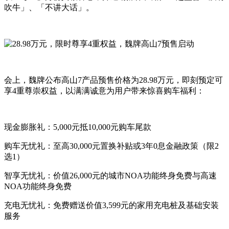
吹牛」、「不讲大话」。
会上，魏牌公布高山7产品预售价格为28.98万元，即刻预定可
享4重尊崇权益，以满满诚意为用户带来惊喜购车福利：
现金膨胀礼：5,000元抵10,000元购车尾款
购车无忧礼：至高30,000元置换补贴或3年0息金融政策（限2
选1）
智享无忧礼：价值26,000元的城市NOA功能终身免费与高速
NOA功能终身免费
充电无忧礼：免费赠送价值3,599元的家用充电桩及基础安装
服务