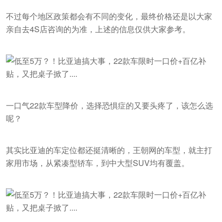
不过每个地区政策都会有不同的变化，最终价格还是以大家
亲自去4S店咨询的为准，上述的信息仅供大家参考。
一口气22款车型降价，选择恐惧症的又要头疼了，该怎么选
呢？
其实比亚迪的车定位都还挺清晰的，王朝网的车型，就主打
家用市场，从紧凑型轿车，到中大型SUV均有覆盖。