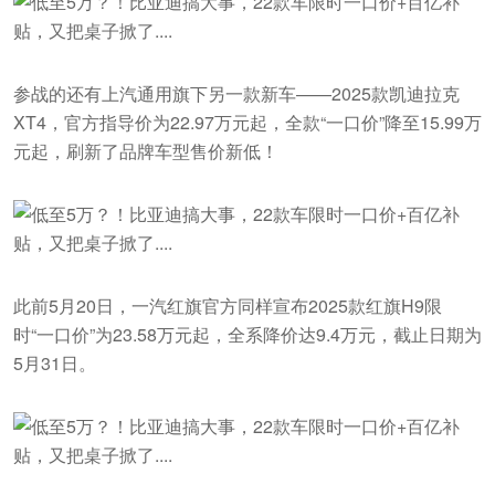
参战的还有上汽通用旗下另一款新车——2025款凯迪拉克
XT4，官方指导价为22.97万元起，全款“一口价”降至15.99万
元起，刷新了品牌车型售价新低！
此前5月20日，一汽红旗官方同样宣布2025款红旗H9限
时“一口价”为23.58万元起，全系降价达9.4万元，截止日期为
5月31日。