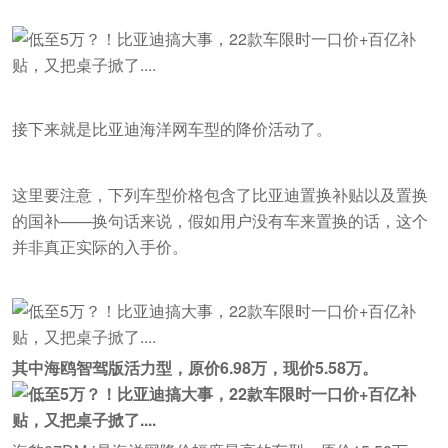
接下来就是比亚迪海洋网车型的降价活动了。
这里要注意，下列车型价格包含了比亚迪置换补贴以及置换
的国补——换句话来说，假如用户没有车来置换的话，这个
并非真正实际的入手价。
其中海鸥智驾版活力型，原价6.98万，现价5.58万。