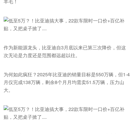
羊毛！
作为新能源龙头，比亚迪自3月底以来已第三次降价，但这
次无论是力度还是范围都远超以往。
为何如此疯狂？2025年比亚迪的销量目标是550万辆，但1-4
月仅完成138万辆，剩余8个月月均需卖51.5万辆，压力山
大。