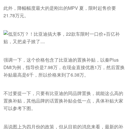
此外，降幅幅度最大的是刚出的MPV 夏，限时起售价要
21.78万元。
强调一下，这个价格包含了比亚迪的置换补贴，以秦Plus
DMi为例，指导价是7.98万，在现金直接优惠1万，然后置换
补贴最高是6千，所以价格来到了6.38万。
不过要提一下，只要有比亚迪的同品牌置换，就能这么高的
置换补贴，其他品牌的话置换补贴会低一点，具体补贴大家
可以参考下图。
虽说图上为四月份的政策，但从目前的消息来看，最新的补