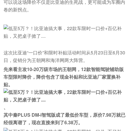
可以说这场降价不仅是比亚迪的生死战，更可能成为车圈内
卷的新拐点。
这次比亚迪“一口价”和限时补贴活动时间从5月23日至6月30
日，促销分为王朝网和海洋网两大阵营。
先来看主攻10-20万级市场的王朝网，12款智能驾驶辅助版
车型限时降价，降价包含了现金补贴和比亚迪厂家置换补
贴。
、
其中秦PLUS DM-i智驾版成了最低价车型，原价7.98万就已
经很离谱了，现在直接来到了6.38万。