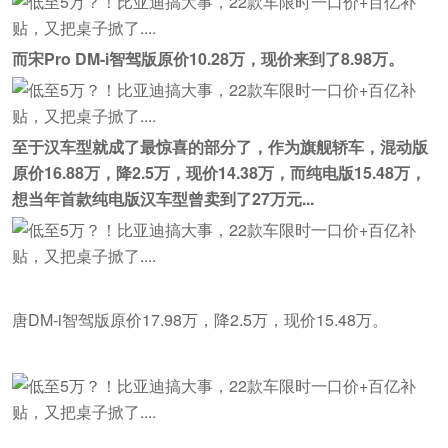
而宋Pro DM-i智驾版原价10.28万，现价来到了8.98万。
至于汉车型就成了最惊喜的部分了，作为旗舰轿车，混动版
原价16.88万，降2.5万，现价14.38万，而纯电版15.48万，
想当年首款纯电版汉车型曾卖到了27万元...
唐DM-i智驾版原价17.98万，降2.5万，现价15.48万。