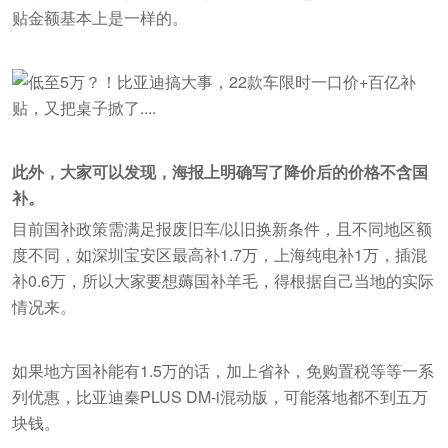
贴金额基本上是一样的。
此外，大家可以发现，海报上明确写了降价后的价格不含国
补。
目前国补政策需满足报废旧车/以旧换新条件，且不同地区额
度不同，如深圳宝安区最高补1.7万，上海纯电补1万，插混
补0.6万，所以大家要想薅国补羊毛，得根据自己当地的实际
情况来。
如果地方国补能有1.5万的话，加上省补，免购置税等等一系
列优惠，比亚迪秦PLUS DM-i混动版，可能落地都不到五万
块钱。