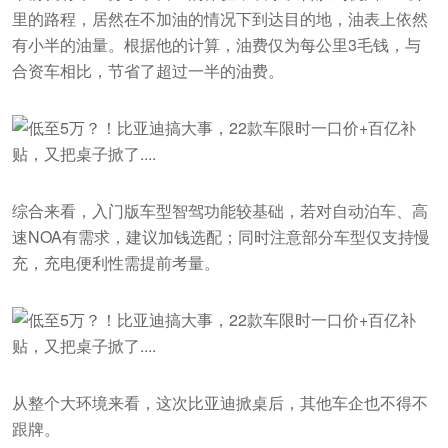
里的路程，居然在不加油的情况下到达目的地，油表上依然
有小半的油量。根据他的计算，油费仅为每公里3毛钱，与
合资车相比，节省了超过一半的油费。
综合来看，入门版车型智驾功能较基础，若对自动泊车、高
速NOA有需求，建议加钱选配；同时注意部分车型仅支持慢
充，充电便利性需提前考量。
从整个大环境来看，这次比亚迪掀桌后，其他车企也不得不
跟牌。