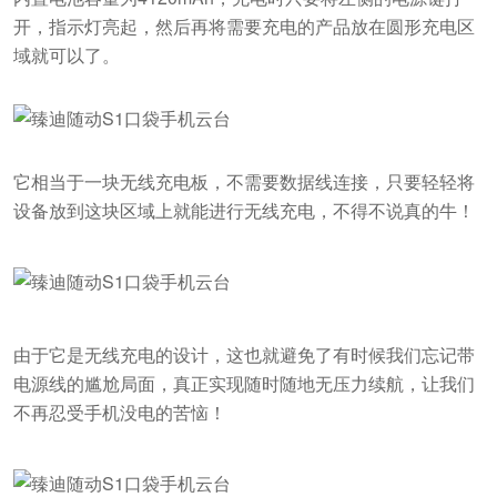
开，指示灯亮起，然后再将需要充电的产品放在圆形充电区
域就可以了。
它相当于一块无线充电板，不需要数据线连接，只要轻轻将
设备放到这块区域上就能进行无线充电，不得不说真的牛！
由于它是无线充电的设计，这也就避免了有时候我们忘记带
电源线的尴尬局面，真正实现随时随地无压力续航，让我们
不再忍受手机没电的苦恼！