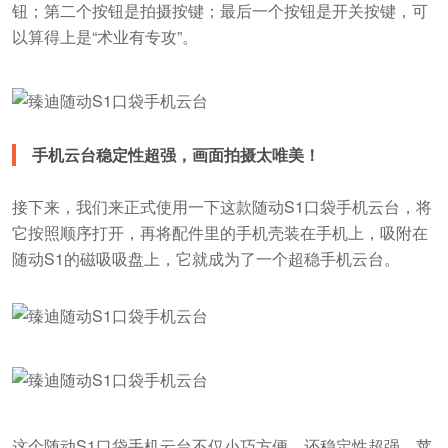
钮；第二个按钮是拍摄按键；最后一个按钮是开关按键，可
以算得上是“术业有专攻”。
手机云台稳定性超强，画面拍摄太唯美！
接下来，我们来正式使用一下这款随动S1口袋手机云台，将
它按照顺序打开，再将配件里的手机壳装在手机上，吸附在
随动S1的磁吸吸盘上，它就成为了一个超稳手机云台。
这个随动S1口袋手机云台不仅小巧方便，还稳定性超强，苹