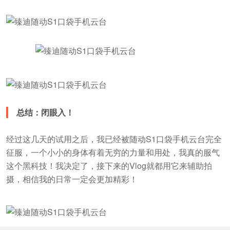
总结：闭眼入！
经过这几天的试用之后，我已经被随动S1口袋手机云台完全
征服，一个小小的身体有着无穷的力量和用处，我真的服气
这个黑科技！我决定了，接下来的Vlog就都用它来辅助拍
摄，相信我的日常一定会更加精彩！