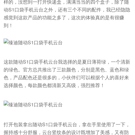
样的，没想到一打开快递盒，满满当当的四个盒子，除了随
动S1口袋手机云台之外，还有三个不同的配件，我已经隐隐
感觉到这款产品的功能之多了，这次的体验真的是有很赚
到！
这款随动S1口袋手机云台我选择的是夏日薄荷绿，一个清新
的绿色。官方总共推出了三款颜色，分别是黑色、蓝色和绿
色，产品配色还是很多的，小伙伴们可以根据个人的喜好来
选择颜色，每款颜色都清新又高级，强烈推荐！
打开包装拿出随动S1口袋手机云台，拿在手里使用了一下，
握持感十分舒服，云台竖纹条的设计既增加了美感，又有防