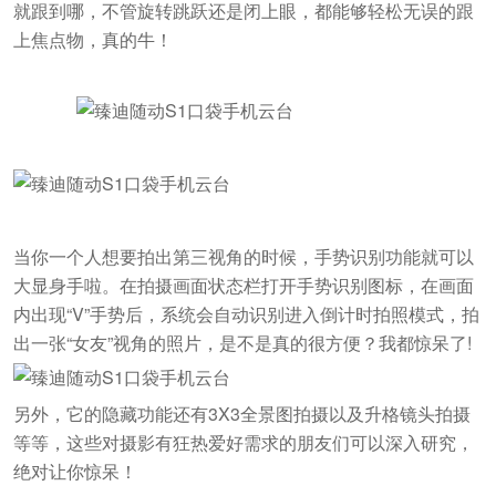
就跟到哪，不管旋转跳跃还是闭上眼，都能够轻松无误的跟
上焦点物，真的牛！
当你一个人想要拍出第三视角的时候，手势识别功能就可以
大显身手啦。在拍摄画面状态栏打开手势识别图标，在画面
内出现“V”手势后，系统会自动识别进入倒计时拍照模式，拍
出一张“女友”视角的照片，是不是真的很方便？我都惊呆了!
另外，它的隐藏功能还有3X3全景图拍摄以及升格镜头拍摄
等等，这些对摄影有狂热爱好需求的朋友们可以深入研究，
绝对让你惊呆！