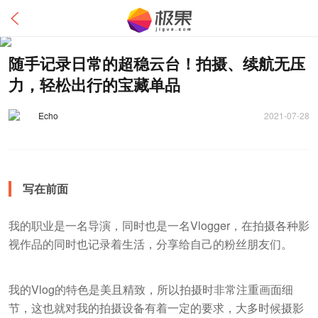
随手记录日常的超稳云台！拍摄、续航无压
力，轻松出行的宝藏单品
Echo
2021-07-28
写在前面
我的职业是一名导演，同时也是一名Vlogger，在拍摄各种影
视作品的同时也记录着生活，分享给自己的粉丝朋友们。
我的Vlog的特色是美且精致，所以拍摄时非常注重画面细
节，这也就对我的拍摄设备有着一定的要求，大多时候摄影